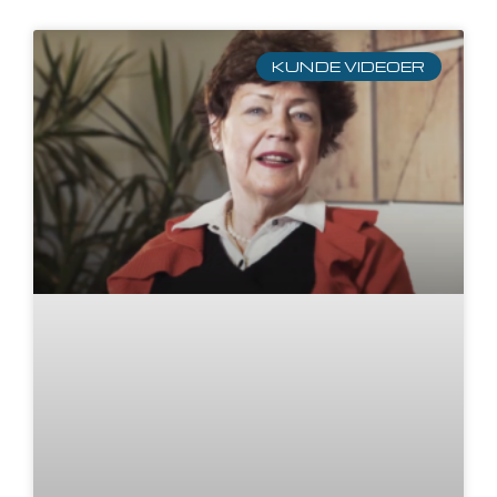
KUNDE VIDEOER