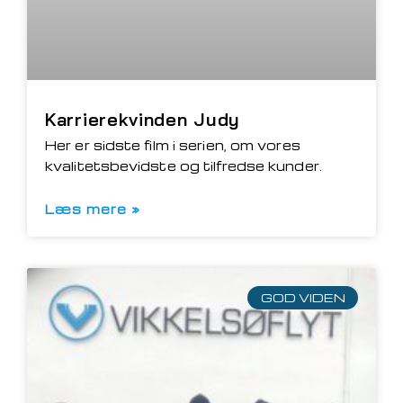
Karrierekvinden Judy
Her er sidste film i serien, om vores
kvalitetsbevidste og tilfredse kunder.
Læs mere »
GOD VIDEN