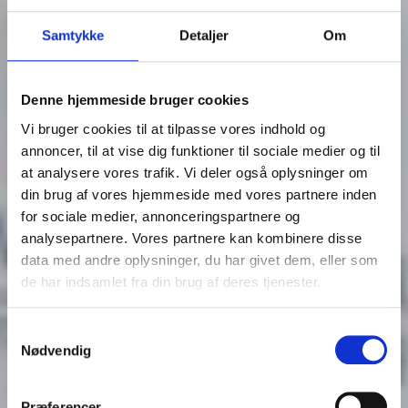
Samtykke
Detaljer
Om
Denne hjemmeside bruger cookies
Vi bruger cookies til at tilpasse vores indhold og
annoncer, til at vise dig funktioner til sociale medier og til
at analysere vores trafik. Vi deler også oplysninger om
din brug af vores hjemmeside med vores partnere inden
for sociale medier, annonceringspartnere og
analysepartnere. Vores partnere kan kombinere disse
data med andre oplysninger, du har givet dem, eller som
de har indsamlet fra din brug af deres tjenester.
Samtykkevalg
Nødvendig
Præferencer