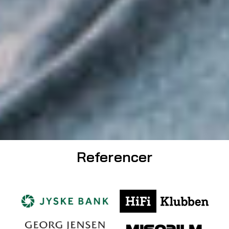
Referencer