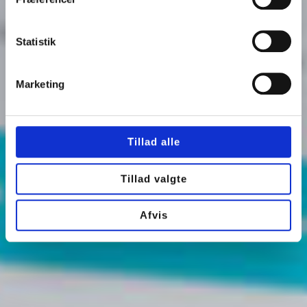
Statistik
Marketing
Tillad alle
Tillad valgte
Afvis